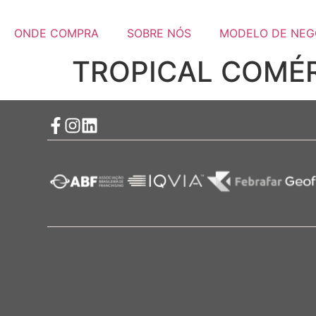
ONDE COMPRA
SOBRE NÓS
MODELO DE NEG
TROPICAL COMÉ