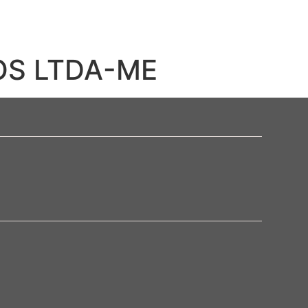
OS LTDA-ME