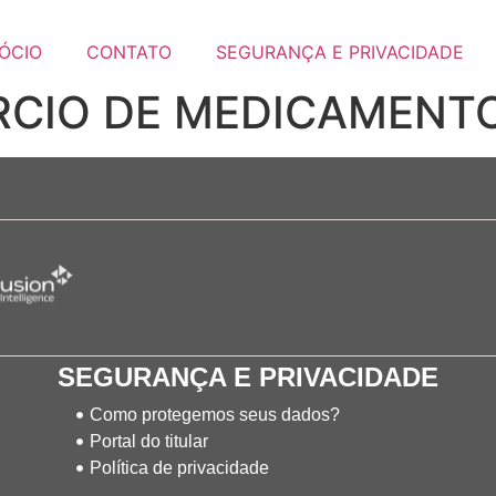
ÓCIO
CONTATO
SEGURANÇA E PRIVACIDADE
RCIO DE MEDICAMENT
SEGURANÇA E PRIVACIDADE
Como protegemos seus dados?
Portal do titular
Política de privacidade