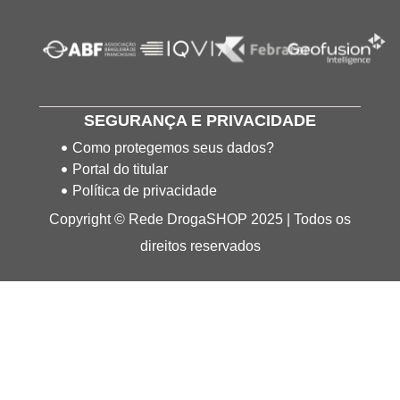
SEGURANÇA E PRIVACIDADE
Como protegemos seus dados?
Portal do titular
Política de privacidade
Copyright © Rede DrogaSHOP 2025 | Todos os
direitos reservados