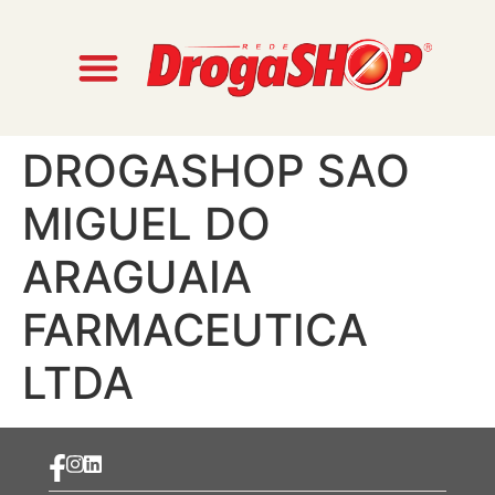
DROGASHOP SAO
MIGUEL DO
ARAGUAIA
FARMACEUTICA
LTDA