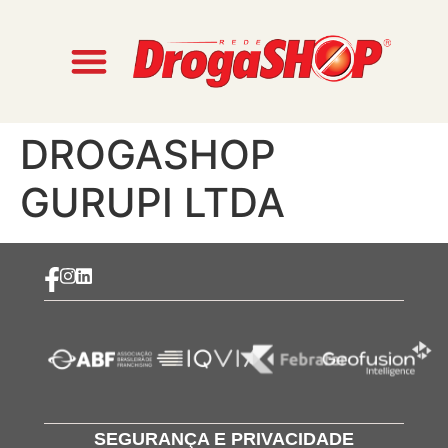
DROGASHOP
GURUPI LTDA
SEGURANÇA E PRIVACIDADE