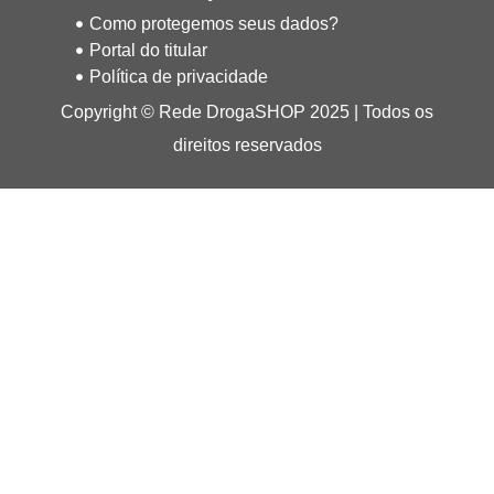
Como protegemos seus dados?
Portal do titular
Política de privacidade
Copyright © Rede DrogaSHOP 2025 | Todos os
direitos reservados