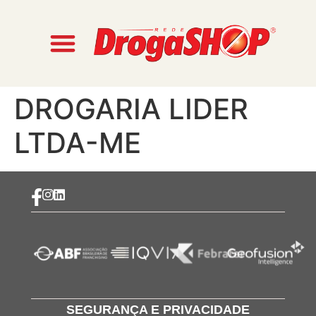
DROGARIA LIDER
LTDA-ME
SEGURANÇA E PRIVACIDADE