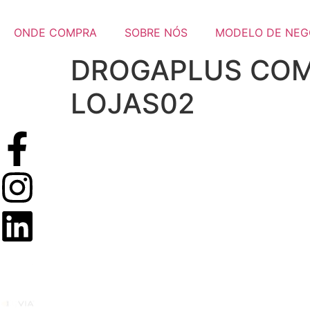
ONDE COMPRA
SOBRE NÓS
MODELO DE NEG
DROGAPLUS COMÉ
LOJAS02