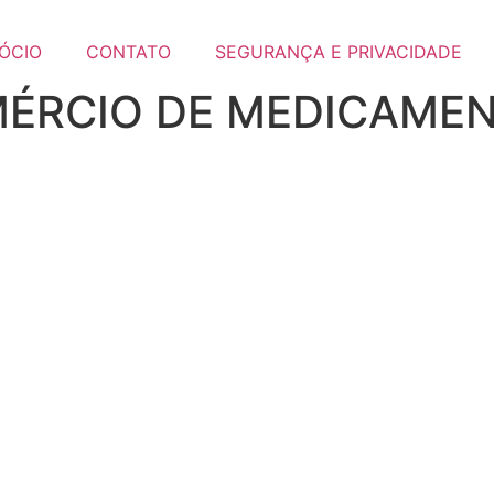
ÓCIO
CONTATO
SEGURANÇA E PRIVACIDADE
RCIO DE MEDICAMENT