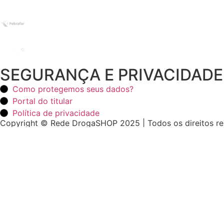
SEGURANÇA E PRIVACIDADE
Como protegemos seus dados?
Portal do titular
Política de privacidade
Copyright © Rede DrogaSHOP 2025 | Todos os direitos r