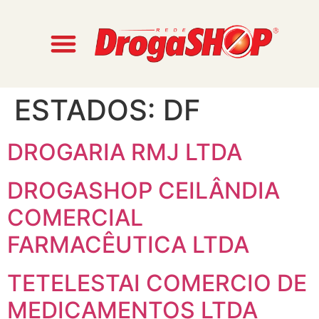
ESTADOS:
DF
DROGARIA RMJ LTDA
DROGASHOP CEILÂNDIA
COMERCIAL
FARMACÊUTICA LTDA
TETELESTAI COMERCIO DE
MEDICAMENTOS LTDA