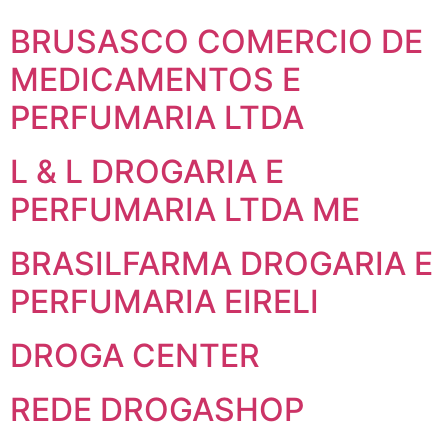
BRUSASCO COMERCIO DE
MEDICAMENTOS E
PERFUMARIA LTDA
L & L DROGARIA E
PERFUMARIA LTDA ME
BRASILFARMA DROGARIA E
PERFUMARIA EIRELI
DROGA CENTER
REDE DROGASHOP