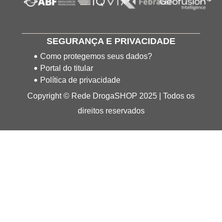
SEGURANÇA E PRIVACIDADE
Como protegemos seus dados?
Portal do titular
Política de privacidade
Copyright © Rede DrogaSHOP 2025 | Todos os
direitos reservados