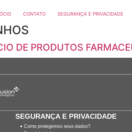
ÓCIO
CONTATO
SEGURANÇA E PRIVACIDADE
NHOS
IO DE PRODUTOS FARMACE
SEGURANÇA E PRIVACIDADE
Como protegemos seus dados?