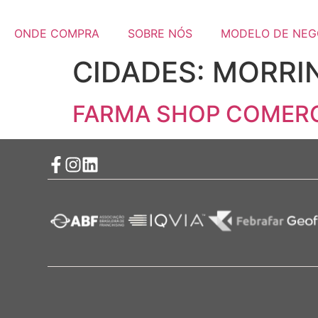
ONDE COMPRA
SOBRE NÓS
MODELO DE NEG
CIDADES:
MORRI
FARMA SHOP COMERC