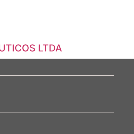
UTICOS LTDA