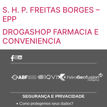
S. H. P. FREITAS BORGES –
EPP
DROGASHOP FARMACIA E
CONVENIENCIA
SEGURANÇA E PRIVACIDADE
Como protegemos seus dados?