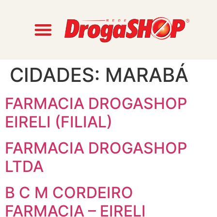
CIDADES:
MARABÁ
FARMACIA DROGASHOP
EIRELI (FILIAL)
FARMACIA DROGASHOP
LTDA
B C M CORDEIRO
FARMACIA – EIRELI