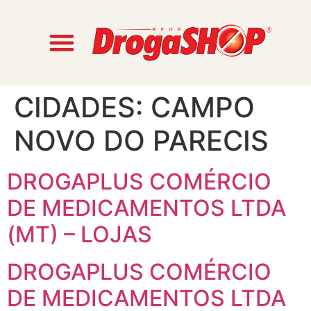
CIDADES:
CAMPO
NOVO DO PARECIS
DROGAPLUS COMÉRCIO
DE MEDICAMENTOS LTDA
(MT) – LOJAS
DROGAPLUS COMÉRCIO
DE MEDICAMENTOS LTDA