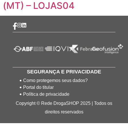
(MT) – LOJAS04
SEGURANÇA E PRIVACIDADE
Como protegemos seus dados?
Portal do titular
Política de privacidade
Copyright © Rede DrogaSHOP 2025 | Todos os
direitos reservados