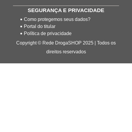
SEGURANÇA E PRIVACIDADE
Como protegemos seus dados?
Portal do titular
Política de privacidade
Copyright © Rede DrogaSHOP 2025 | Todos os
direitos reservados