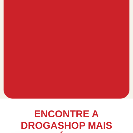
ENCONTRE A
DROGASHOP MAIS