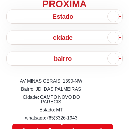
PRÓXIMA
AV MINAS GERAIS, 1390-NW
Bairro: JD. DAS PALMEIRAS
Cidade: CAMPO NOVO DO
PARECIS
Estado: MT
whatsapp: (65)3326-1943