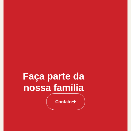
Faça parte da
nossa família
Contato